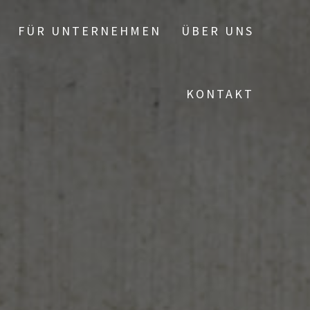
FÜR UNTERNEHMEN
ÜBER UNS
KONTAKT