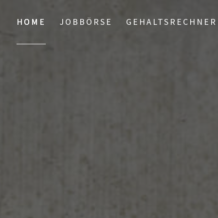
HOME
JOBBÖRSE
GEHALTSRECHNER