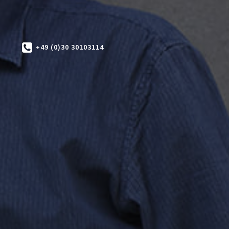
+49 (0)30 30103114