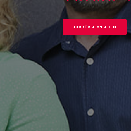
JOBBÖRSE ANSEHEN